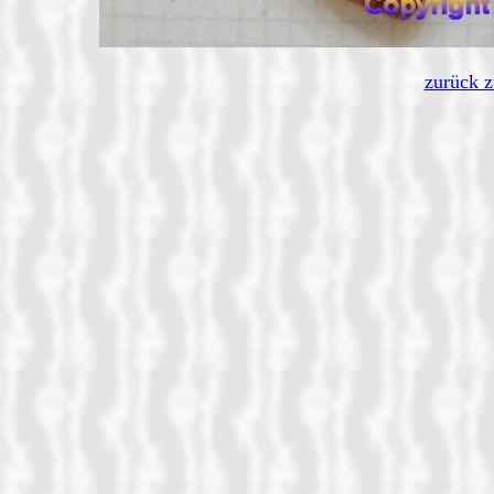
zurück 